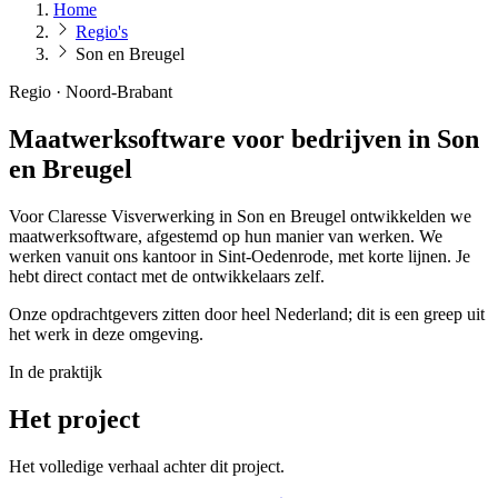
Home
Regio's
Son en Breugel
Regio · Noord-Brabant
Maatwerksoftware voor bedrijven in Son
en Breugel
Voor Claresse Visverwerking in Son en Breugel ontwikkelden we
maatwerksoftware, afgestemd op hun manier van werken. We
werken vanuit ons kantoor in Sint-Oedenrode, met korte lijnen. Je
hebt direct contact met de ontwikkelaars zelf.
Onze opdrachtgevers zitten door heel Nederland; dit is een greep uit
het werk in deze omgeving.
In de praktijk
Het project
Het volledige verhaal achter dit project.