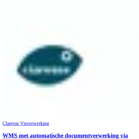
Claresse Visverwerking
WMS met automatische documentverwerking via