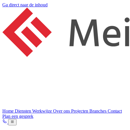
Ga direct naar de inhoud
Home
Diensten
Werkwijze
Over ons
Projecten
Branches
Contact
Plan een gesprek