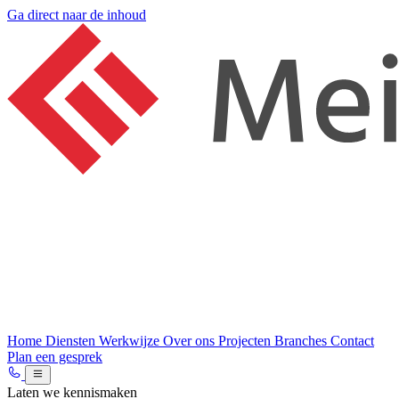
Ga direct naar de inhoud
Home
Diensten
Werkwijze
Over ons
Projecten
Branches
Contact
Plan een gesprek
Laten we kennismaken