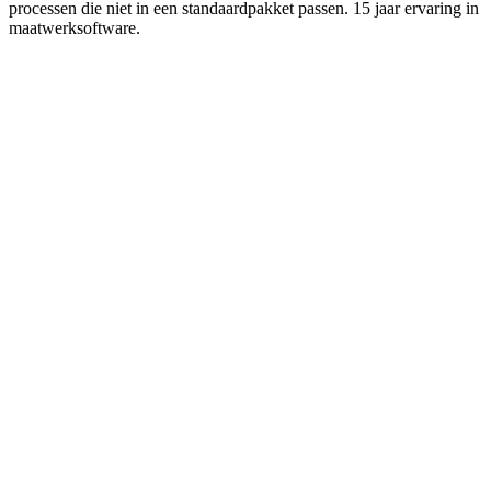
processen die niet in een standaardpakket passen. 15 jaar ervaring in
maatwerksoftware.