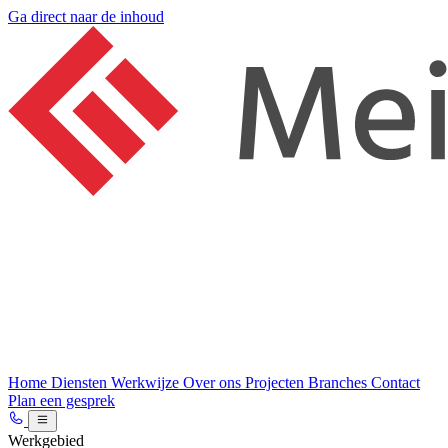
Ga direct naar de inhoud
Home
Diensten
Werkwijze
Over ons
Projecten
Branches
Contact
Plan een gesprek
Werkgebied