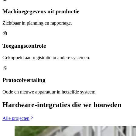
Machinegegevens uit productie
Zichtbaar in planning en rapportage.
Toegangscontrole
Gekoppeld aan registratie in andere systemen.
Protocolvertaling
Oude en nieuwe apparatuur in hetzelfde systeem.
Hardware-integraties die we bouwden
Alle projecten