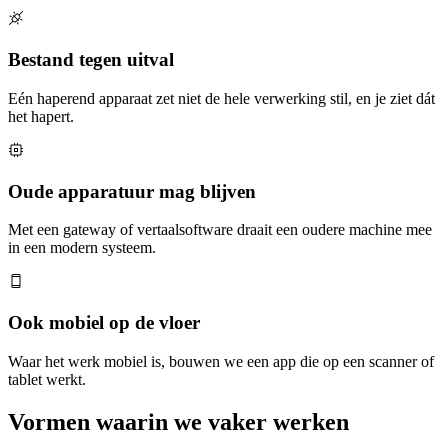
Bestand tegen uitval
Eén haperend apparaat zet niet de hele verwerking stil, en je ziet dát
het hapert.
Oude apparatuur mag blijven
Met een gateway of vertaalsoftware draait een oudere machine mee
in een modern systeem.
Ook mobiel op de vloer
Waar het werk mobiel is, bouwen we een app die op een scanner of
tablet werkt.
Vormen waarin we vaker werken