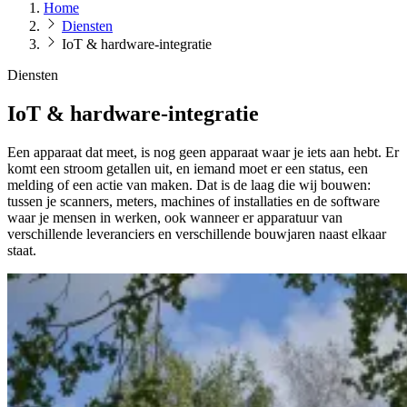
Home
Diensten
IoT & hardware-integratie
Diensten
IoT & hardware-integratie
Een apparaat dat meet, is nog geen apparaat waar je iets aan hebt. Er
komt een stroom getallen uit, en iemand moet er een status, een
melding of een actie van maken. Dat is de laag die wij bouwen:
tussen je scanners, meters, machines of installaties en de software
waar je mensen in werken, ook wanneer er apparatuur van
verschillende leveranciers en verschillende bouwjaren naast elkaar
staat.