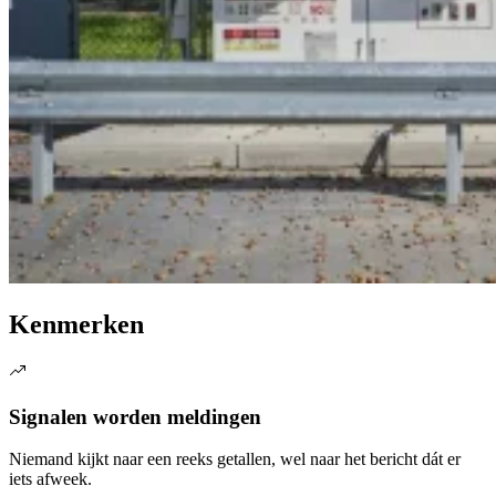
Kenmerken
Signalen worden meldingen
Niemand kijkt naar een reeks getallen, wel naar het bericht dát er
iets afweek.