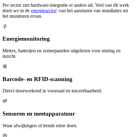
Per sector ziet hardware-integratie er anders uit. Veel van dit werk
doen we in de
energiesector
: van het aansturen van installaties tot
het monitoren ervan.
Energiemonitoring
Meters, batterijen en zonnepanelen uitgelezen voor sturing en
inzicht.
Barcode- en RFID-scanning
Direct doorwerkend in voorraad en traceerbaarheid.
Sensoren en meetapparatuur
Waar afwijkingen of trends ertoe doen.