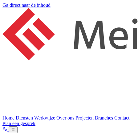
Ga direct naar de inhoud
Home
Diensten
Werkwijze
Over ons
Projecten
Branches
Contact
Plan een gesprek