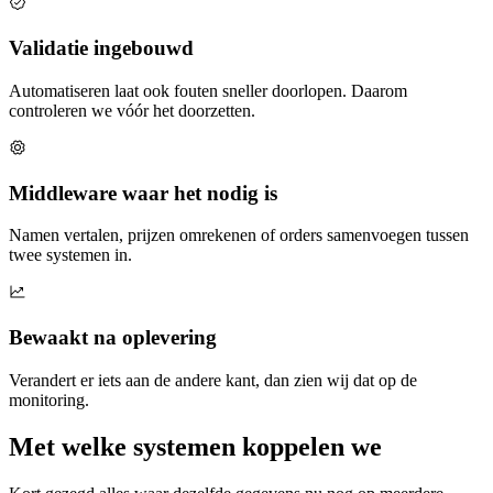
Validatie ingebouwd
Automatiseren laat ook fouten sneller doorlopen. Daarom
controleren we vóór het doorzetten.
Middleware waar het nodig is
Namen vertalen, prijzen omrekenen of orders samenvoegen tussen
twee systemen in.
Bewaakt na oplevering
Verandert er iets aan de andere kant, dan zien wij dat op de
monitoring.
Met welke systemen koppelen we