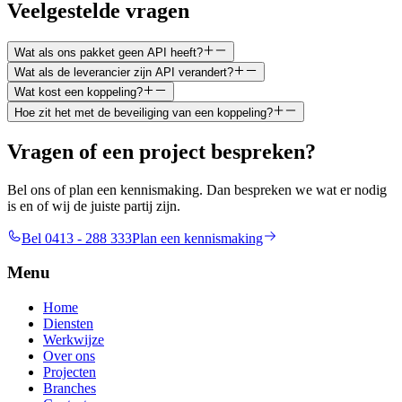
Veelgestelde vragen
Wat als ons pakket geen API heeft?
Wat als de leverancier zijn API verandert?
Wat kost een koppeling?
Hoe zit het met de beveiliging van een koppeling?
Vragen of een project bespreken?
Bel ons of plan een kennismaking. Dan bespreken we wat er nodig
is en of wij de juiste partij zijn.
Bel 0413 - 288 333
Plan een kennismaking
Menu
Home
Diensten
Werkwijze
Over ons
Projecten
Branches