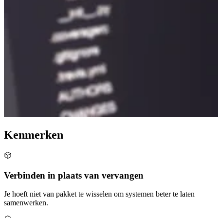
Kenmerken
Verbinden in plaats van vervangen
Je hoeft niet van pakket te wisselen om systemen beter te laten
samenwerken.