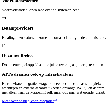
Voorraadsystemen
Voorraadstanden lopen mee over de systemen heen.
Betaalproviders
Betalingen en statussen komen automatisch terug in de administratie.
Documentbeheer
Documenten gekoppeld aan de juiste records, altijd terug te vinden.
API's draaien ook op infrastructuur
Betrouwbare integraties vragen om een technische basis die pieken,
wachtrijen en externe afhankelijkheden opvangt. We kijken daarom
niet alleen naar de koppeling zelf, maar ook naar wat eronder draait.
Meer over hosting voor integraties