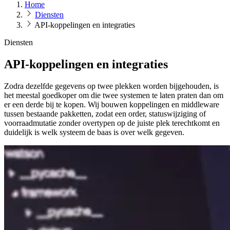
Home
Diensten
API-koppelingen en integraties
Diensten
API-koppelingen en integraties
Zodra dezelfde gegevens op twee plekken worden bijgehouden, is
het meestal goedkoper om die twee systemen te laten praten dan om
er een derde bij te kopen. Wij bouwen koppelingen en middleware
tussen bestaande pakketten, zodat een order, statuswijziging of
voorraadmutatie zonder overtypen op de juiste plek terechtkomt en
duidelijk is welk systeem de baas is over welk gegeven.