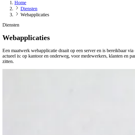
Home
Diensten
Webapplicaties
Diensten
Webapplicaties
Een maatwerk webapplicatie draait op een server en is bereikbaar via 
actueel is: op kantoor en onderweg, voor medewerkers, klanten en pa
zitten.