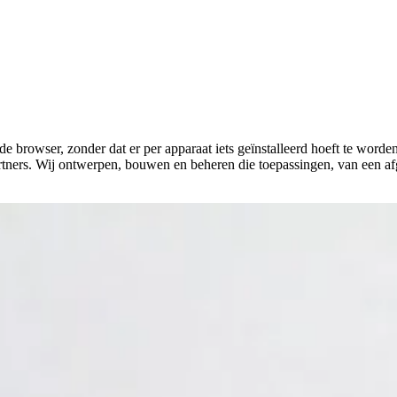
de browser, zonder dat er per apparaat iets geïnstalleerd hoeft te worde
rtners. Wij ontwerpen, bouwen en beheren die toepassingen, van een a