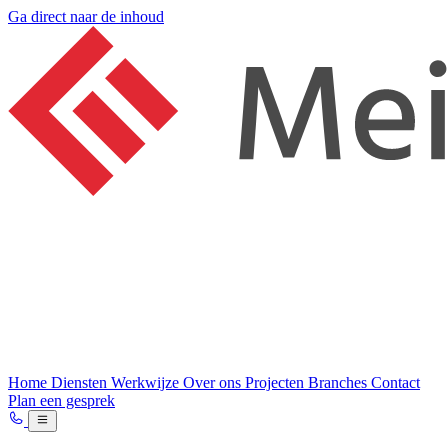
Ga direct naar de inhoud
Home
Diensten
Werkwijze
Over ons
Projecten
Branches
Contact
Plan een gesprek