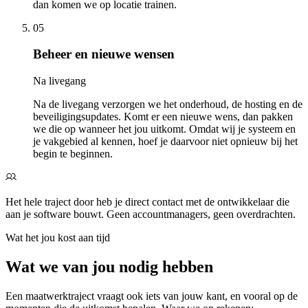
dan komen we op locatie trainen.
05
Beheer en nieuwe wensen
Na livegang
Na de livegang verzorgen we het onderhoud, de hosting en de
beveiligingsupdates. Komt er een nieuwe wens, dan pakken
we die op wanneer het jou uitkomt. Omdat wij je systeem en
je vakgebied al kennen, hoef je daarvoor niet opnieuw bij het
begin te beginnen.
Het hele traject door heb je direct contact met de ontwikkelaar die
aan je software bouwt. Geen accountmanagers, geen overdrachten.
Wat het jou kost aan tijd
Wat we van jou nodig hebben
Een maatwerktraject vraagt ook iets van jouw kant, en vooral op de