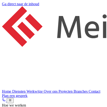
Ga direct naar de inhoud
Home
Diensten
Werkwijze
Over ons
Projecten
Branches
Contact
Plan een gesprek
Hoe we werken