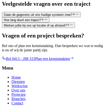
Veelgestelde vragen over een traject
Gaan de gegevens uit ons huidige systeem mee?
Hoe lang duurt een traject?
Werken jullie bij ons op locatie of op afstand?
Vragen of een project bespreken?
Bel ons of plan een kennismaking. Dan bespreken we wat er nodig
is en of wij de juiste partij zijn.
Bel 0413 - 288 333
Plan een kennismaking
Menu
Home
Diensten
Werkwijze
Over ons
Projecten
Branches
Contact