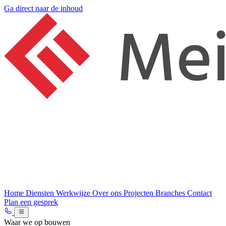
Ga direct naar de inhoud
Home
Diensten
Werkwijze
Over ons
Projecten
Branches
Contact
Plan een gesprek
Waar we op bouwen