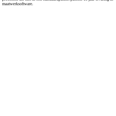
maatwerksoftware.