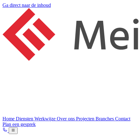
Ga direct naar de inhoud
Home
Diensten
Werkwijze
Over ons
Projecten
Branches
Contact
Plan een gesprek