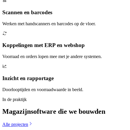
Scannen en barcodes
Werken met handscanners en barcodes op de vloer.
Koppelingen met ERP en webshop
Voorraad en orders lopen mee met je andere systemen.
Inzicht en rapportage
Doorlooptijden en voorraadwaarde in beeld.
In de praktijk
Magazijnsoftware die we bouwden
Alle projecten