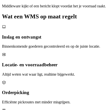
Middleware kijkt of een bericht klopt voordat het je voorraad raakt.
Wat een WMS op maat regelt
Inslag en ontvangst
Binnenkomende goederen gecontroleerd en op de juiste locatie.
Locatie- en voorraadbeheer
Altijd weten wat waar ligt, realtime bijgewerkt.
Orderpicking
Efficiënte pickroutes met minder misgrijpen.