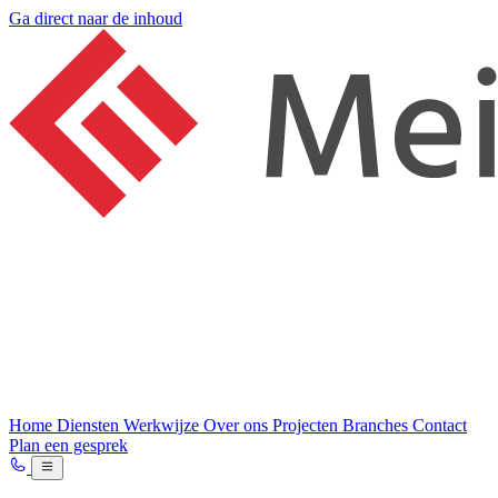
Ga direct naar de inhoud
Home
Diensten
Werkwijze
Over ons
Projecten
Branches
Contact
Plan een gesprek