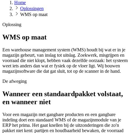
Home
Oplossingen
WMS op maat
Oplossing
WMS op maat
Een warehouse management system (WMS) houdt bij wat er in je
magazijn gebeurt, van inslag tot uitslag. Zoekwerk, misgrijpen en
voorraad die niet klopt, hebben vaak dezelfde oorzaak: het systeem
weet iets anders dan wat er fysiek op de vloer ligt. Wij bouwen
magazijnsoftware die dat gat sluit, tot op de scanner in de hand.
De afweging
Wanneer een standaardpakket volstaat,
en wanneer niet
Voor een magazijn met gangbare producten en een gangbare
indeling doet een standaard WMS of de magazijnmodule van je
ERP het prima. Het gaat knellen bij de uitzonderingen die zo'n
pakket niet kent: partijen en houdbaarheid bewaken, de voorraad