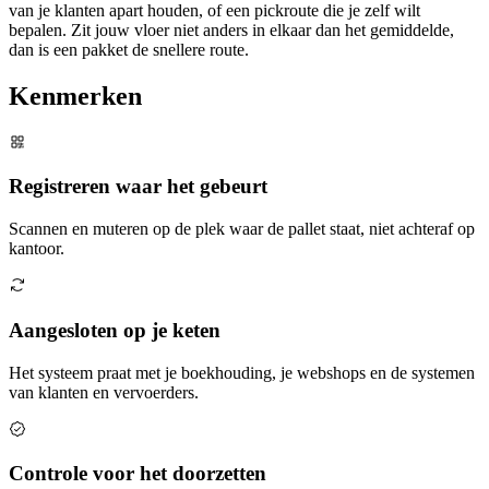
van je klanten apart houden, of een pickroute die je zelf wilt
bepalen. Zit jouw vloer niet anders in elkaar dan het gemiddelde,
dan is een pakket de snellere route.
Kenmerken
Registreren waar het gebeurt
Scannen en muteren op de plek waar de pallet staat, niet achteraf op
kantoor.
Aangesloten op je keten
Het systeem praat met je boekhouding, je webshops en de systemen
van klanten en vervoerders.
Controle voor het doorzetten