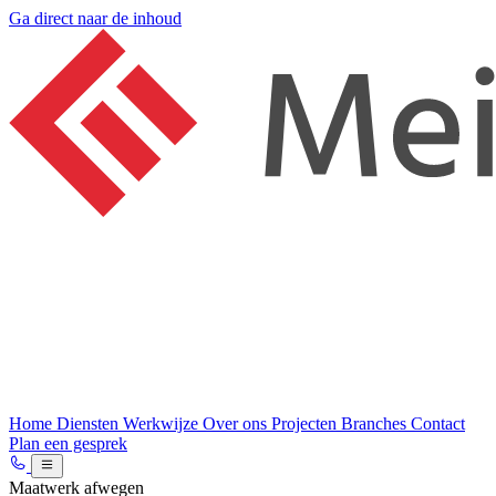
Ga direct naar de inhoud
Home
Diensten
Werkwijze
Over ons
Projecten
Branches
Contact
Plan een gesprek
Maatwerk afwegen