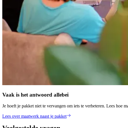
Vaak is het antwoord allebei
Je hoeft je pakket niet te vervangen om iets te verbeteren. Lees hoe
Lees over maatwerk naast je pakket