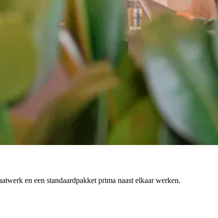
 maatwerk en een standaardpakket prima naast elkaar werken.