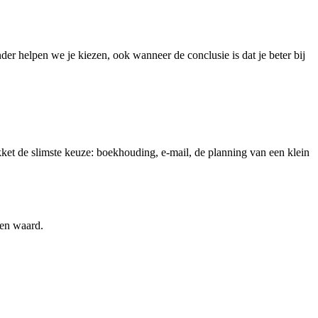
der helpen we je kiezen, ook wanneer de conclusie is dat je beter bij
ket de slimste keuze: boekhouding, e-mail, de planning van een klein
gen waard.