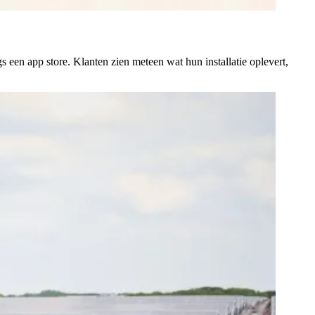
en app store. Klanten zien meteen wat hun installatie oplevert,