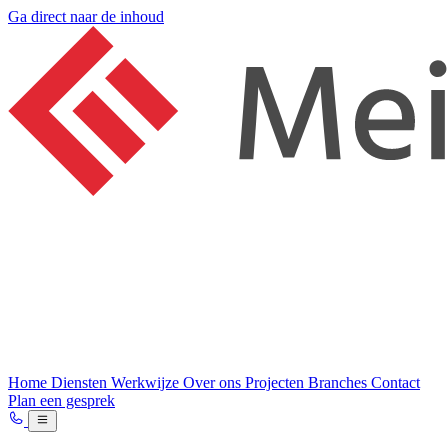
Ga direct naar de inhoud
Home
Diensten
Werkwijze
Over ons
Projecten
Branches
Contact
Plan een gesprek