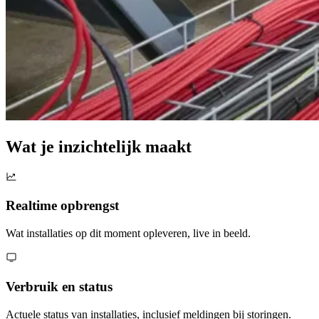
Wat je inzichtelijk maakt
Realtime opbrengst
Wat installaties op dit moment opleveren, live in beeld.
Verbruik en status
Actuele status van installaties, inclusief meldingen bij storingen.