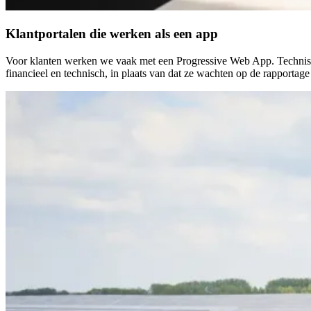
Klantportalen die werken als een app
Voor klanten werken we vaak met een Progressive Web App. Technisch 
financieel en technisch, in plaats van dat ze wachten op de rapporta