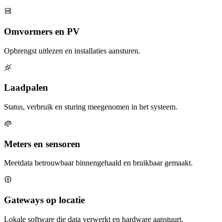
Omvormers en PV
Opbrengst uitlezen en installaties aansturen.
Laadpalen
Status, verbruik en sturing meegenomen in het systeem.
Meters en sensoren
Meetdata betrouwbaar binnengehaald en bruikbaar gemaakt.
Gateways op locatie
Lokale software die data verwerkt en hardware aanstuurt.