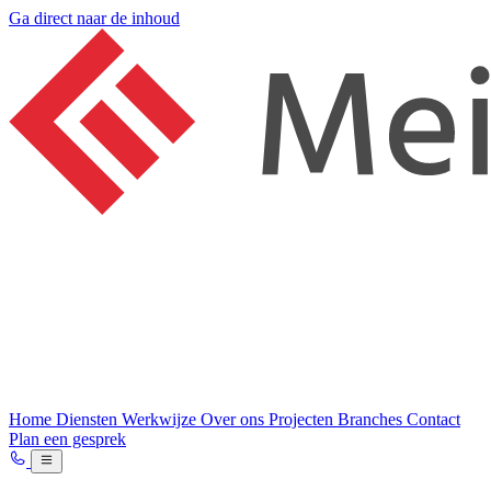
Ga direct naar de inhoud
Home
Diensten
Werkwijze
Over ons
Projecten
Branches
Contact
Plan een gesprek