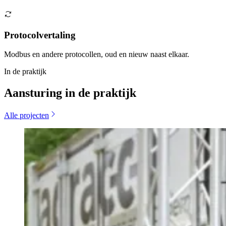
Protocolvertaling
Modbus en andere protocollen, oud en nieuw naast elkaar.
In de praktijk
Aansturing in de praktijk
Alle projecten