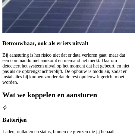
Betrouwbaar, ook als er iets uitvalt
Bij aansturing is het risico niet dat er data verloren gaat, maar dat
een commando niet aankomt en niemand het merkt. Daarom
detecteert het systeem uitval op het moment dat het gebeurt, en niet
pas als de opbrengst achterblijft. De opbouw is modulair, zodat er
installaties bij kunnen zonder dat de rest opnieuw ingericht moet
worden.
Wat we koppelen en aansturen
Batterijen
Laden, ontladen en status, binnen de grenzen die jij bepaalt.