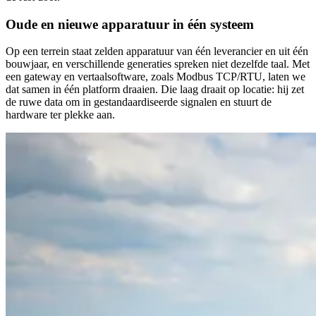
Oude en nieuwe apparatuur in één systeem
Op een terrein staat zelden apparatuur van één leverancier en uit één
bouwjaar, en verschillende generaties spreken niet dezelfde taal. Met
een gateway en vertaalsoftware, zoals Modbus TCP/RTU, laten we
dat samen in één platform draaien. Die laag draait op locatie: hij zet
de ruwe data om in gestandaardiseerde signalen en stuurt de
hardware ter plekke aan.